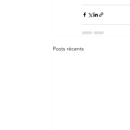
Posts récents