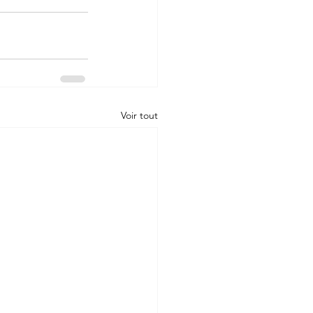
Voir tout