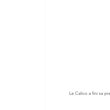
Le Calico a fini sa p