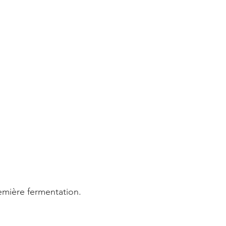
remière fermentation.