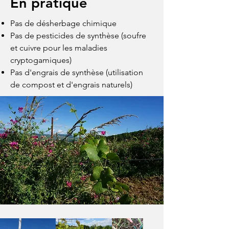
En pratique
Pas de désherbage chimique
Pas de pesticides de synthèse (soufre
et cuivre pour les maladies
cryptogamiques)
Pas d'engrais de synthèse (utilisation
de compost et d'engrais naturels)