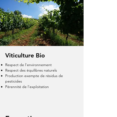
Viticulture Bio
Respect de l'environnement
Respect des équilibres naturels
Production exempte de résidus de
pesticides
Pérennité de l'exploitation