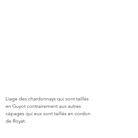
Liage des chardonnays qui sont taillés 
en Guyot contrairement aux autres 
cépages qui eux sont taillés en cordon 
de Royat. 