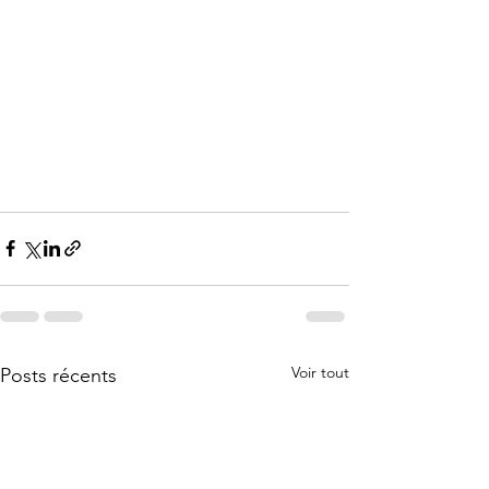
Voir tout
Posts récents