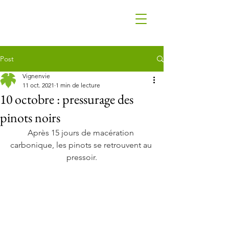
Post
Vignenvie
11 oct. 2021
1 min de lecture
10 octobre : pressurage des
pinots noirs
Après 15 jours de macération 
carbonique, les pinots se retrouvent au 
pressoir.