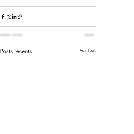
Voir tout
Posts récents