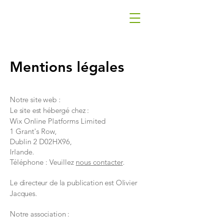
Mentions légales
Notre site web :
Le site est hébergé chez :
Wix Online Platforms Limited
1 Grant's Row,
Dublin 2 D02HX96,
Irlande.
Téléphone : Veuillez
nous contacter
.
Le directeur de la publication est Olivier
Jacques.
Notre association :