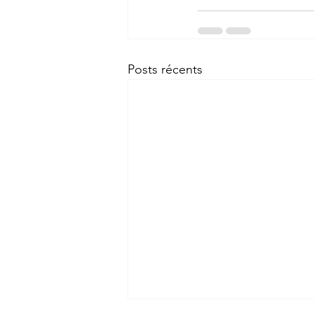
Posts récents