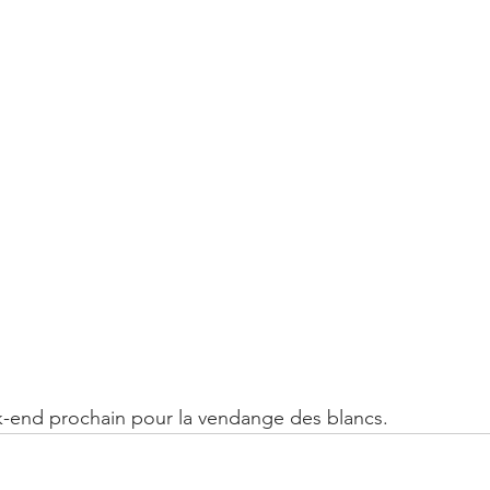
-end prochain pour la vendange des blancs.