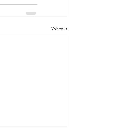
Voir tout