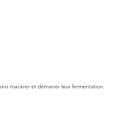
isins macérer et démarrer leur fermentation.