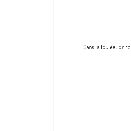
Dans la foulée, on fo