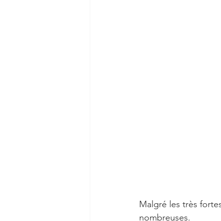
Malgré les très fortes
nombreuses.