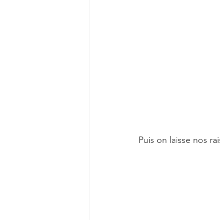
Puis on laisse nos ra