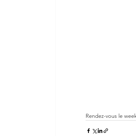
Rendez-vous le week