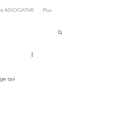
ure ASSOCIATIVE
Plus
ge qui 