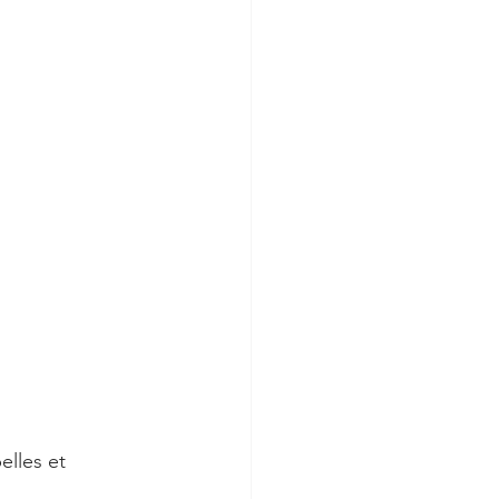
elles et 