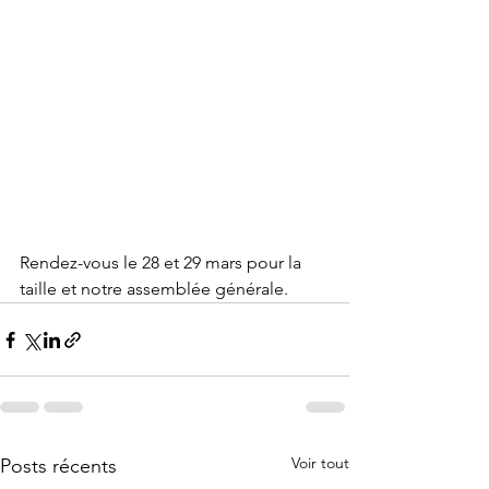
Rendez-vous le 28 et 29 mars pour la 
taille et notre assemblée générale.
Voir tout
Posts récents