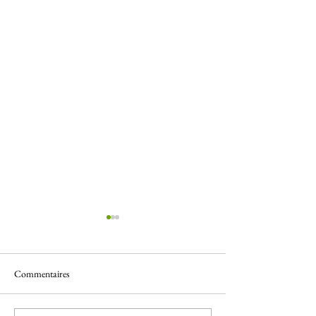
Commentaires