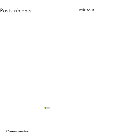
Voir tout
Posts récents
Commentaires