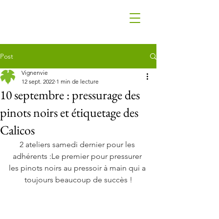
Post
Vignenvie
12 sept. 2022
1 min de lecture
10 septembre : pressurage des
pinots noirs et étiquetage des
Calicos
2 ateliers samedi dernier pour les 
adhérents :Le premier pour pressurer 
les pinots noirs au pressoir à main qui a 
toujours beaucoup de succès !