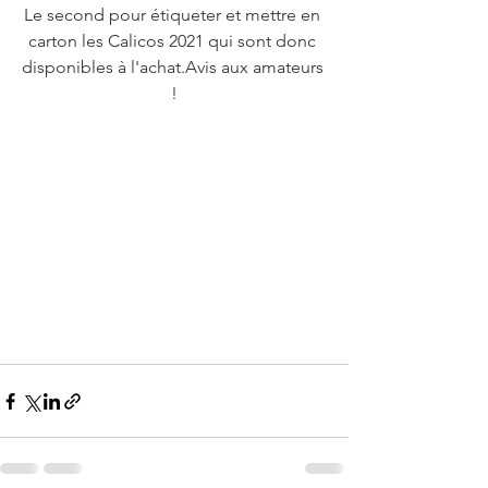
Le second pour étiqueter et mettre en 
carton les Calicos 2021 qui sont donc 
disponibles à l'achat.Avis aux amateurs 
!